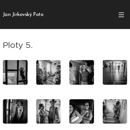
Jan Jirkovský Foto
Ploty 5.