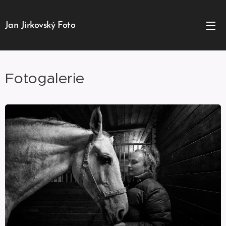
Jan Jirkovský Foto
Fotogalerie