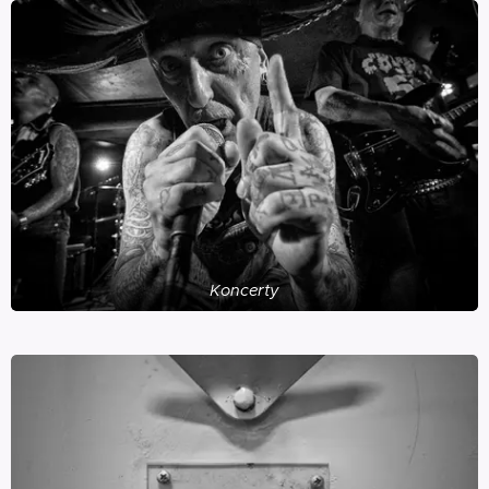
Koncerty