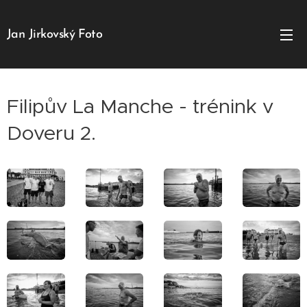
Jan Jirkovský Foto
Filipův La Manche - trénink v
Doveru 2.