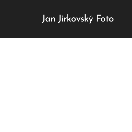
Jan Jirkovský Foto