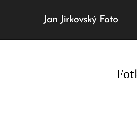
Jan Jirkovský Foto
Fot